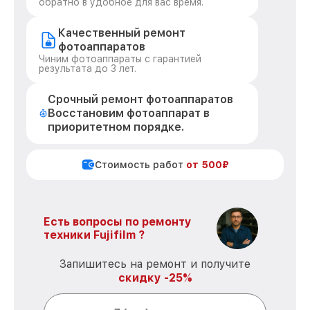
обратно в удобное для вас время.
Качественный ремонт
фотоаппаратов
Чиним фотоаппараты с гарантией
результата до 3 лет.
Срочный ремонт фотоаппаратов
Восстановим фотоаппарат в
приоритетном порядке.
Стоимость работ
от 500₽
Есть вопросы по ремонту
техники Fujifilm ?
Запишитесь на ремонт и получите
скидку -25%