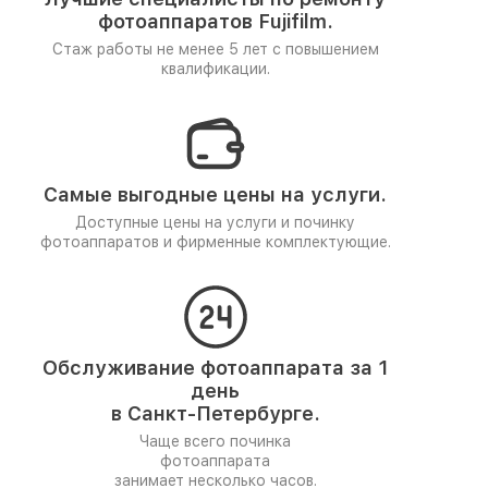
фотоаппаратов Fujifilm.
Стаж работы не менее 5 лет
с повышением
квалификации.
Самые выгодные цены на услуги.
Доступные цены на услуги и починку
фотоаппаратов и фирменные комплектующие.
Обслуживание фотоаппарата за 1
день
в Санкт-Петербурге.
Чаще всего починка
фотоаппарата
занимает несколько часов.