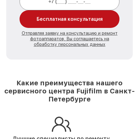
Бесплатная консультация
Отправляя заявку на консультацию и ремонт
фотоаппаратов, Вы соглашаетесь на
обработку персональных данных
Какие преимущества нашего
сервисного центра Fujifilm в Санкт-
Петербурге
Лучшие специалисты по ремонту