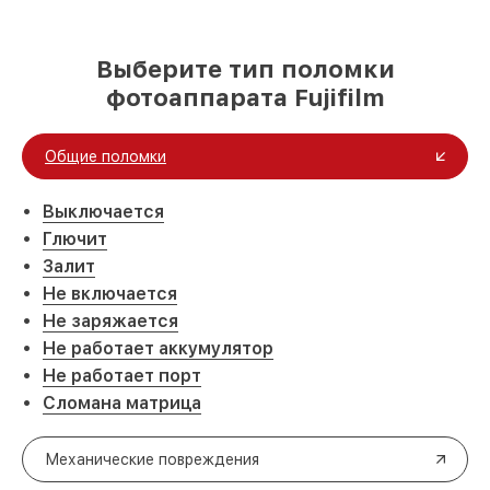
Выберите тип поломки
фотоаппарата Fujifilm
Общие поломки
Выключается
Глючит
Залит
Не включается
Не заряжается
Не работает аккумулятор
Не работает порт
Сломана матрица
Механические повреждения