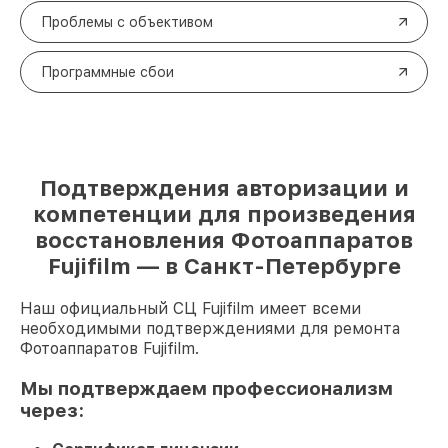
Проблемы с объективом
Программные сбои
Подтверждения авторизации и
компетенции для произведения
восстановления Фотоаппаратов
Fujifilm — в Санкт-Петербурге
Наш официальный СЦ Fujifilm имеет всеми
необходимыми подтверждениями для ремонта
Фотоаппаратов Fujifilm.
Мы подтверждаем профессионализм
через: