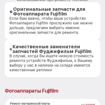
Оригинальные запчасти для
Фотоаппарата Fujifilm
Если Вам важно, чтобы ваше устройство
Фотоаппарата Fujifilm прослужило как можно
дольше, предлагаем выбрать именно
оригинальные запчасти для ремонта.
Качественные заменители
запчастей Фуджифильм Fujifilm
В случае, когда Вы ищете низкую стоимость
ремонта устройств Фуджифильм, к Вашему
выбору у нас в наличии на складе имеются
качественные реплики
Фотоаппараты Fujifilm
Ремонт материнской платы