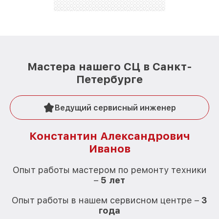
Мастера нашего СЦ в Санкт-
Петербурге
Ведущий сервисный инженер
Константин Александрович
Иванов
О
Опыт работы мастером по ремонту техники
–
5 лет
О
Опыт работы в нашем сервисном центре –
3
года