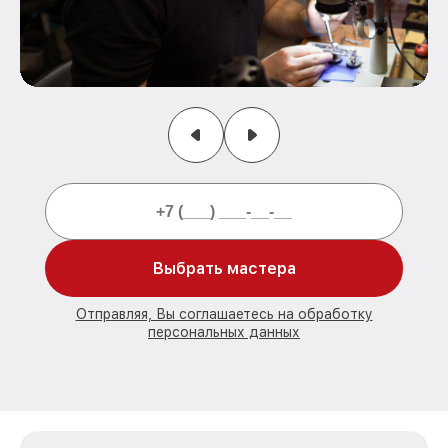
Выбрать мастера
Отправляя, Вы соглашаетесь на обработку
персональных данных