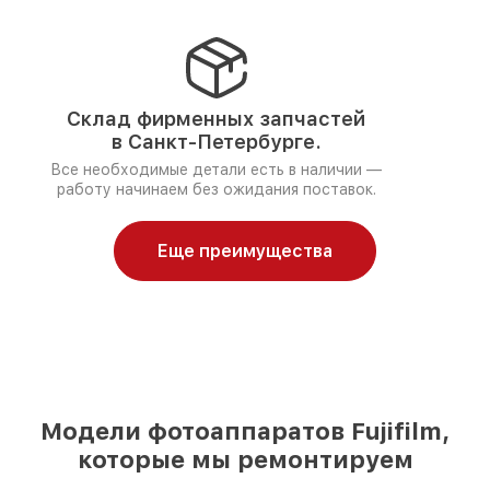
Склад фирменных запчастей
в Санкт-Петербурге.
Все необходимые детали есть в наличии —
работу начинаем без ожидания поставок.
Еще преимущества
Модели фотоаппаратов Fujifilm,
которые мы ремонтируем