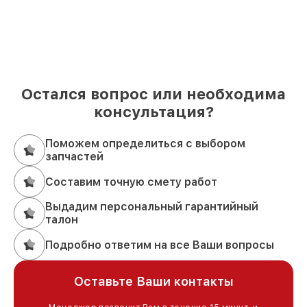
Остался вопрос или необходима
консультация?
Поможем определиться с выбором
запчастей
Составим точную смету работ
Выдадим персональный гарантийный
талон
Подробно ответим на все Ваши вопросы
Оставьте Ваши контакты