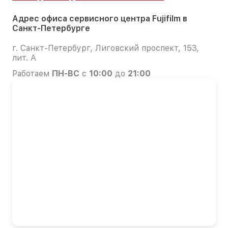
Адрес офиса сервисного центра Fujifilm в
Санкт-Петербурге
г. Санкт-Петербург, Лиговский проспект, 153,
лит. А
Работаем
ПН-ВС
с
10:00
до
21:00