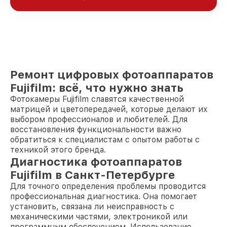
Ремонт цифровых фотоаппаратов
Fujifilm: всё, что нужно знать
Фотокамеры Fujifilm славятся качественной
матрицей и цветопередачей, которые делают их
выбором профессионалов и любителей. Для
восстановления функциональности важно
обратиться к специалистам с опытом работы с
техникой этого бренда.
Диагностика фотоаппаратов
Fujifilm в Санкт-Петербурге
Для точного определения проблемы проводится
профессиональная диагностика. Она помогает
установить, связана ли неисправность с
механическими частями, электроникой или
программным обеспечением. Использование