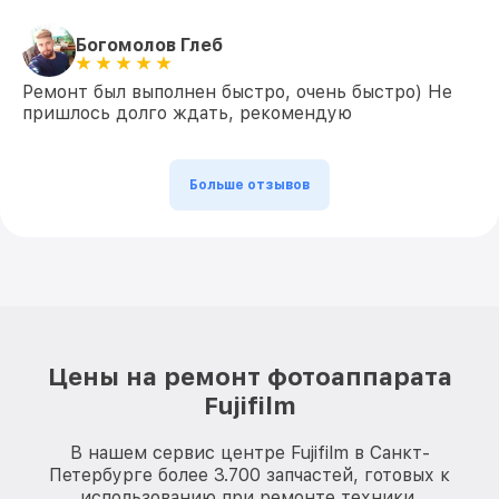
Богомолов Глеб
Ремонт был выполнен быстро, очень быстро) Не
пришлось долго ждать, рекомендую
Больше отзывов
Цены на ремонт фотоаппарата
Fujifilm
В нашем сервис центре Fujifilm в Санкт-
Петербурге более 3.700 запчастей, готовых к
использованию при ремонте техники.