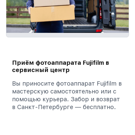
Приём фотоаппарата Fujifilm в
сервисный центр
Вы приносите фотоаппарат Fujifilm в
мастерскую самостоятельно или с
помощью курьера. Забор и возврат
в Санкт-Петербурге — бесплатно.