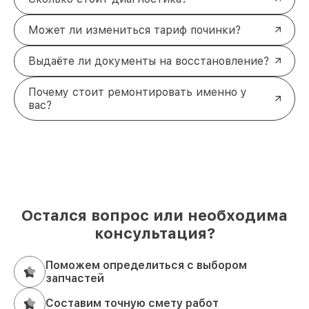
Может ли измениться тариф починки?
Выдаёте ли документы на восстановление?
Почему стоит ремонтировать именно у
вас?
Остался вопрос или необходима
консультация?
Поможем определиться с выбором
запчастей
Составим точную смету работ