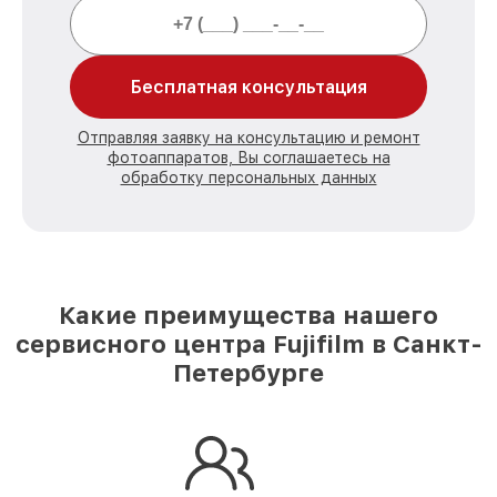
Бесплатная консультация
Отправляя заявку на консультацию и ремонт
фотоаппаратов, Вы соглашаетесь на
обработку персональных данных
Какие преимущества нашего
сервисного центра Fujifilm в Санкт-
Петербурге