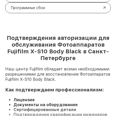
Программные сбои
Подтверждения авторизации для
обслуживания Фотоаппаратов
Fujifilm X-S10 Body Black в Санкт-
Петербурге
Наш центр Fujifilm обладает всеми необходимыми
разрешениями для восстановления Фотоаппаратов
Fujifilm X-S10 Body Black.
Как подтверждаем профессионализм:
Лицензия
Документы на оборудование
Сертифицированные детали
Подтверждения квалификации инженеров