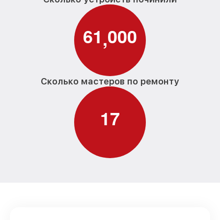
6
1
0
0
0
,
Сколько мастеров по ремонту
1
7