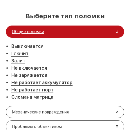
Выберите тип поломки
Общие поломки
Выключается
Глючит
Залит
Не включается
Не заряжается
Не работает аккумулятор
Не работает порт
Сломана матрица
Механические повреждения
Проблемы с объективом