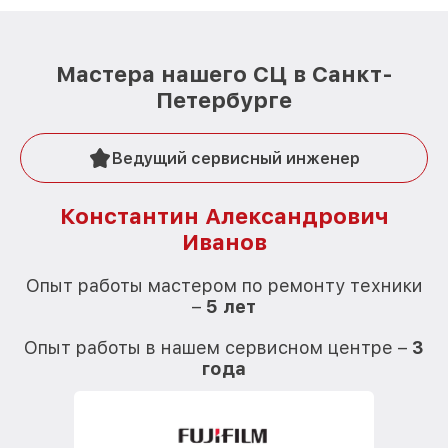
Мастера нашего СЦ в Санкт-
Петербурге
Ведущий сервисный инженер
Константин Александрович
Иванов
О
Опыт работы мастером по ремонту техники
–
5 лет
О
Опыт работы в нашем сервисном центре –
3
года