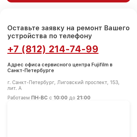
Оставьте заявку на ремонт Вашего
устройства по телефону
+7 (812) 214-74-99
Адрес офиса сервисного центра Fujifilm в
Санкт-Петербурге
г. Санкт-Петербург, Лиговский проспект, 153,
лит. А
Работаем
ПН-ВС
с
10:00
до
21:00