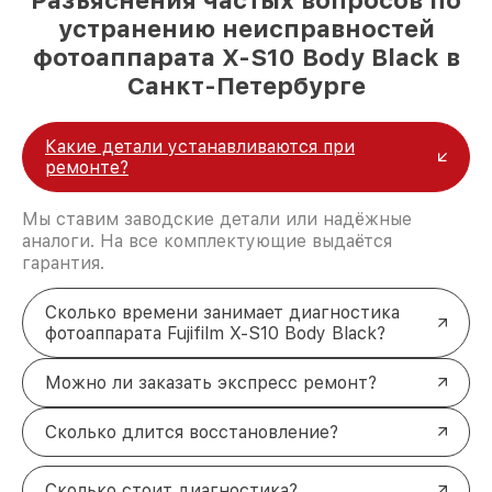
устранению неисправностей
фотоаппарата X-S10 Body Black в
Санкт-Петербурге
Какие детали устанавливаются при
ремонте?
Мы ставим заводские детали или надёжные
аналоги. На все комплектующие выдаётся
гарантия.
Сколько времени занимает диагностика
фотоаппарата Fujifilm X-S10 Body Black?
Можно ли заказать экспресс ремонт?
Сколько длится восстановление?
Сколько стоит диагностика?