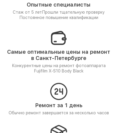
Опытные специалисты
Стаж от 5 лет
Прошли тщательную проверку
Постоянное повышение квалификации
Самые оптимальные цены на ремонт
в Санкт-Петербурге
Конкурентные цены на ремонт фотоаппарата
Fujifilm X-S10 Body Black
Ремонт за 1 день
Обычно ремонт завершается за несколько часов