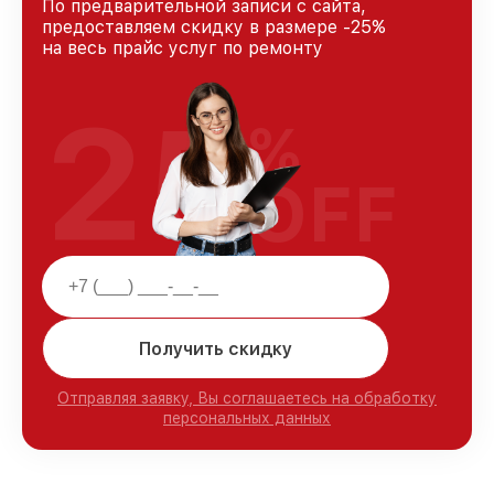
По предварительной записи с сайта,
предоставляем скидку в размере -25%
на весь прайс услуг по ремонту
25
%
OFF
Получить скидку
Отправляя заявку, Вы соглашаетесь на обработку
персональных данных