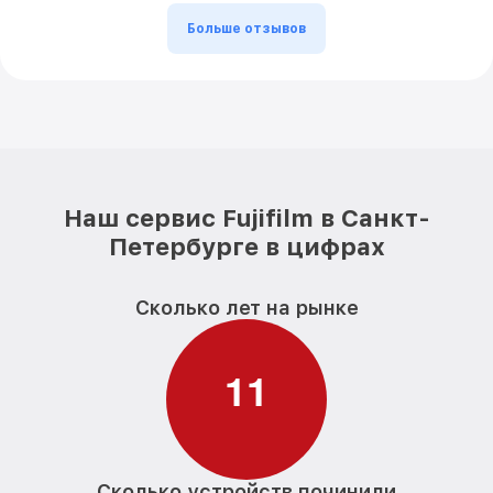
Больше отзывов
Наш сервис Fujifilm в Санкт-
Петербурге в цифрах
Сколько лет на рынке
1
1
Сколько устройств починили