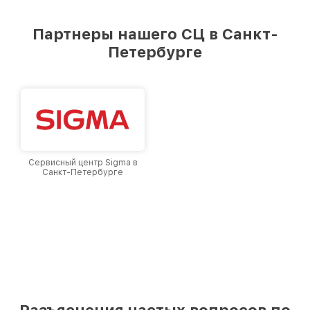
Партнеры нашего СЦ в Санкт-
Петербурге
Сервисный центр Sigma в
Санкт-Петербурге
Разъяснения частых вопросов по