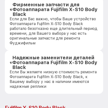
Фирменные запчасти для
Фотоаппарата Fujifilm X-S10 Body
Black
Если для Вас важно, чтобы Ваше устройство
Фотоаппарата Fujifilm X-S10 Body Black
работало безотказно еще длительный период
времени, для Вашего выбора у нас есть
оригинальные запчасти для ремонта
Фуджифильм
Надежные заменители деталей
Фотоаппарата Fujifilm X-S10 Body
Black
Если Вы желаете низкую стоимость ремонта
Фотоаппарата Fujifilm X-S10 Body Black, к
Вашему выбору у нас в наличии имеются
надежные реплики
Fujifilm X-S10 Body Black