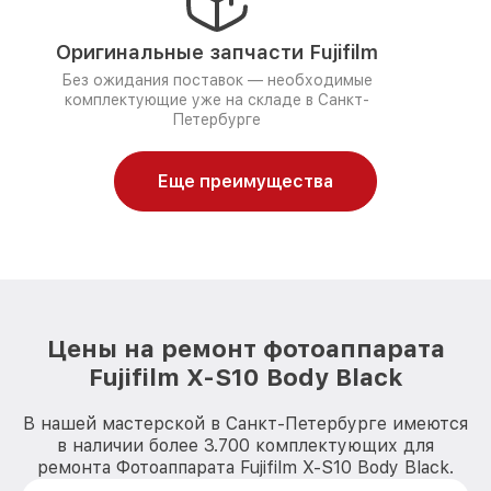
Оригинальные запчасти Fujifilm
Без ожидания поставок — необходимые
комплектующие уже на складе в Санкт-
Петербурге
Еще преимущества
Цены на ремонт фотоаппарата
Fujifilm X-S10 Body Black
В нашей мастерской в Санкт-Петербурге имеются
в наличии более 3.700 комплектующих для
ремонта Фотоаппарата Fujifilm X-S10 Body Black.