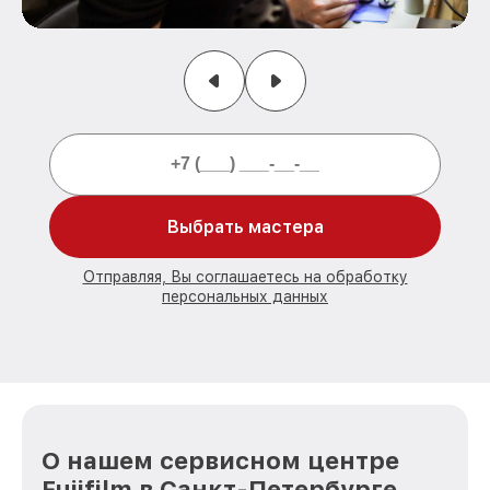
Выбрать мастера
Отправляя, Вы соглашаетесь на обработку
персональных данных
О нашем сервисном центре
Fujifilm в Санкт-Петербурге