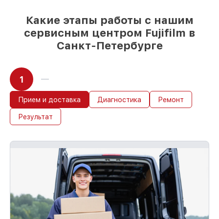
Какие этапы работы с нашим
сервисным центром Fujifilm в
Санкт-Петербурге
1
Прием и доставка
Диагностика
Ремонт
Результат