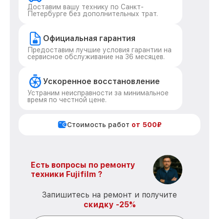
Доставим вашу технику по Санкт-
Петербурге без дополнительных трат.
Официальная гарантия
Предоставим лучшие условия гарантии на
сервисное обслуживание на 36 месяцев.
Ускоренное восстановление
Устраним неисправности за минимальное
время по честной цене.
Стоимость работ
от 500₽
Есть вопросы по ремонту
техники Fujifilm ?
Запишитесь на ремонт и получите
скидку -25%