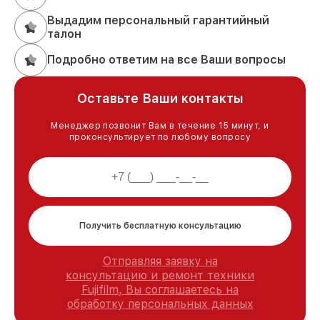
Выдадим персональный гарантийный
талон
Подробно ответим на все Ваши вопросы
Оставьте Ваши контакты
Менеджер позвонит Вам в течение 15 минут, и
проконсультирует по любому вопросу
Получить бесплатную консультацию
Отправляя заявку на
консультацию и ремонт техники
Fujifilm, Вы соглашаетесь на
обработку персональных данных