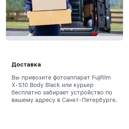
Доставка
Вы привозите фотоаппарат Fujifilm
X-S10 Body Black или курьер
бесплатно забирает устройство по
вашему адресу в Санкт-Петербурге.