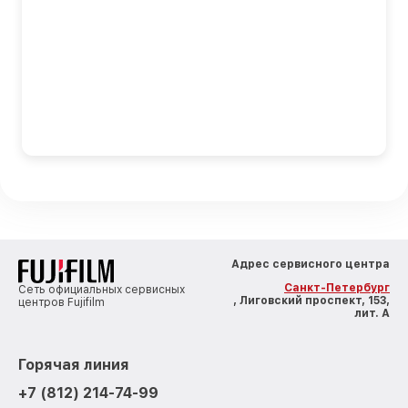
Адрес сервисного центра
Санкт-Петербург
Сеть официальных сервисных
, Лиговский проспект, 153,
центров Fujifilm
лит. А
Горячая линия
+7 (812) 214-74-99