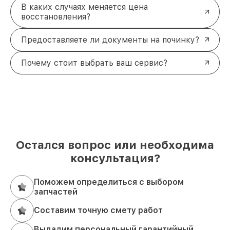
В каких случаях меняется цена
восстановления?
Предоставляете ли документы на починку?
Почему стоит выбрать ваш сервис?
Остался вопрос или необходима
консультация?
Поможем определиться с выбором
запчастей
Составим точную смету работ
Выдадим персональный гарантийный