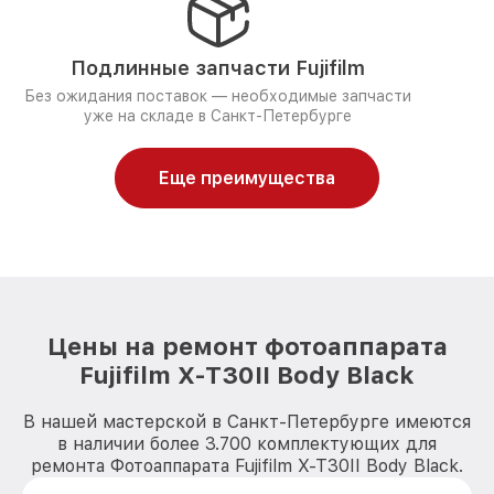
Подлинные запчасти Fujifilm
Без ожидания поставок — необходимые запчасти
уже на складе в Санкт-Петербурге
Еще преимущества
Цены на ремонт фотоаппарата
Fujifilm X-T30II Body Black
В нашей мастерской в Санкт-Петербурге имеются
в наличии более 3.700 комплектующих для
ремонта Фотоаппарата Fujifilm X-T30II Body Black.