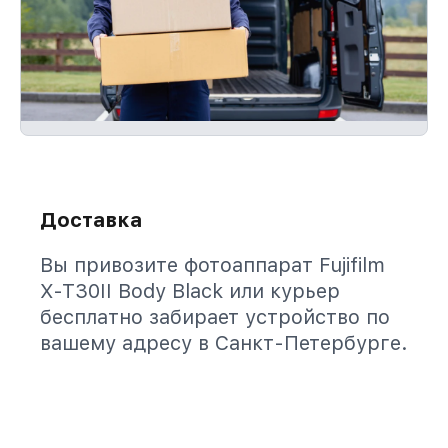
Доставка
Вы привозите фотоаппарат Fujifilm
X-T30II Body Black или курьер
бесплатно забирает устройство по
вашему адресу в Санкт-Петербурге.