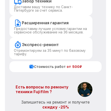
Забор техники
Доставим вашу технику по Санкт-
Петербурге за счет сервиса.
Расширенная гарантия
Предоставим лучшие условия гарантии на
сервисное обслуживание на 36 месяцев.
Экспресс-ремонт
Отремонтируем за 35 минут по базовому
тарифу.
Стоимость работ
от 500₽
Есть вопросы по ремонту
техники Fujifilm ?
Запишитесь на ремонт и получите
скидку -25%