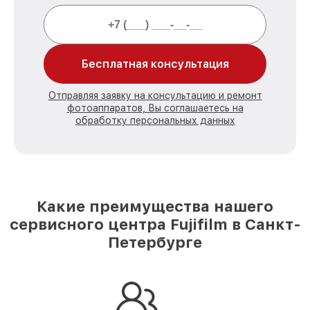
Бесплатная консультация
Отправляя заявку на консультацию и ремонт
фотоаппаратов, Вы соглашаетесь на
обработку персональных данных
Какие преимущества нашего
сервисного центра Fujifilm в Санкт-
Петербурге