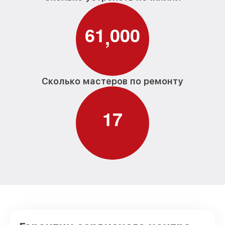
6
1
0
0
0
,
Сколько мастеров по ремонту
1
7