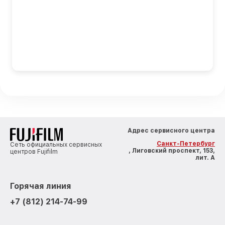
Адрес сервисного центра
Санкт-Петербург
Сеть официальных сервисных
, Лиговский проспект, 153,
центров Fujifilm
лит. А
Горячая линия
+7 (812) 214-74-99