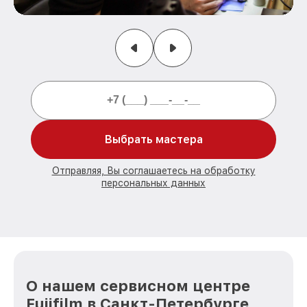
Выбрать мастера
Отправляя, Вы соглашаетесь на обработку
персональных данных
О нашем сервисном центре
Fujifilm в Санкт-Петербурге