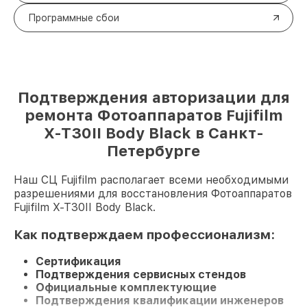
Программные сбои
Подтверждения авторизации для
ремонта Фотоаппаратов Fujifilm
X-T30II Body Black в Санкт-
Петербурге
Наш СЦ Fujifilm располагает всеми необходимыми
разрешениями для восстановления Фотоаппаратов
Fujifilm X-T30II Body Black.
Как подтверждаем профессионализм:
Сертификация
Подтверждения сервисных стендов
Официальные комплектующие
Подтверждения квалификации инженеров