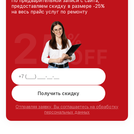
По предварительной записи с сайта,
предоставляем скидку в размере -25%
на весь прайс услуг по ремонту
25
%
OFF
Получить скидку
Отправляя заявку, Вы соглашаетесь на обработку
персональных данных