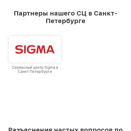
Партнеры нашего СЦ в Санкт-
Петербурге
Сервисный центр Sigma в
Санкт-Петербурге
Разъяснения частых вопросов по