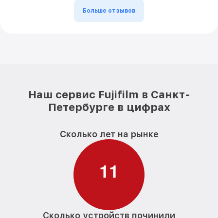
Больше отзывов
Наш сервис Fujifilm в Санкт-
Петербурге в цифрах
Сколько лет на рынке
1
1
Сколько устройств починили