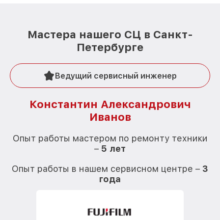
Мастера нашего СЦ в Санкт-
Петербурге
Ведущий сервисный инженер
Константин Александрович
Иванов
О
Опыт работы мастером по ремонту техники
–
5 лет
О
Опыт работы в нашем сервисном центре –
3
года