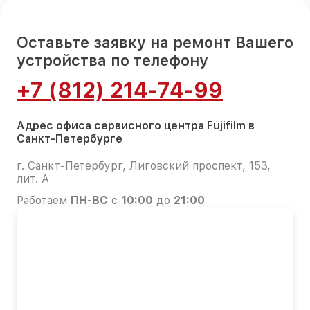
Оставьте заявку на ремонт Вашего
устройства по телефону
+7 (812) 214-74-99
Адрес офиса сервисного центра Fujifilm в
Санкт-Петербурге
г. Санкт-Петербург, Лиговский проспект, 153,
лит. А
Работаем
ПН-ВС
с
10:00
до
21:00