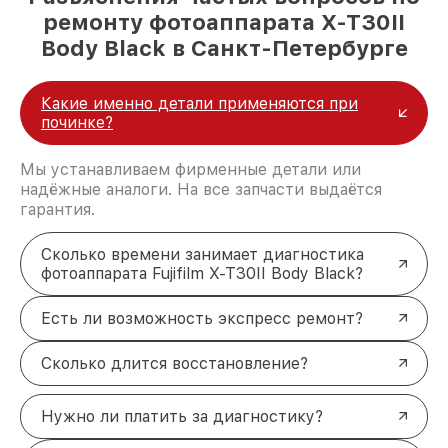
ремонту фотоаппарата X-T30II
Body Black в Санкт-Петербурге
Какие именно детали применяются при
починке?
Мы устанавливаем фирменные детали или
надёжные аналоги. На все запчасти выдаётся
гарантия.
Сколько времени занимает диагностика
фотоаппарата Fujifilm X-T30II Body Black?
Есть ли возможность экспресс ремонт?
Сколько длится восстановление?
Нужно ли платить за диагностику?