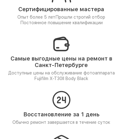
Сертифицированные мастера
Опыт более 5 лет
Прошли строгий отбор
Постоянное повышение квалификации
Самые выгодные цены на ремонт в
Санкт-Петербурге
Доступные цены на обслуживание фотоаппарата
Fujifilm X-T30II Body Black
Восстановление за 1 день
Обычно ремонт завершается в течение суток