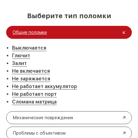
Выберите тип поломки
Общие поломки
Выключается
Глючит
Залит
Не включается
Не заряжается
Не работает аккумулятор
Не работает порт
Сломана матрица
Механические повреждения
Проблемы с объективом