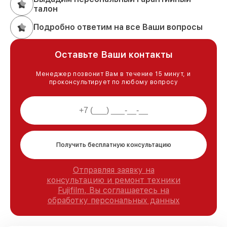
талон
Подробно ответим на все Ваши вопросы
Оставьте Ваши контакты
Менеджер позвонит Вам в течение 15 минут, и
проконсультирует по любому вопросу
Получить бесплатную консультацию
Отправляя заявку на
консультацию и ремонт техники
Fujifilm, Вы соглашаетесь на
обработку персональных данных